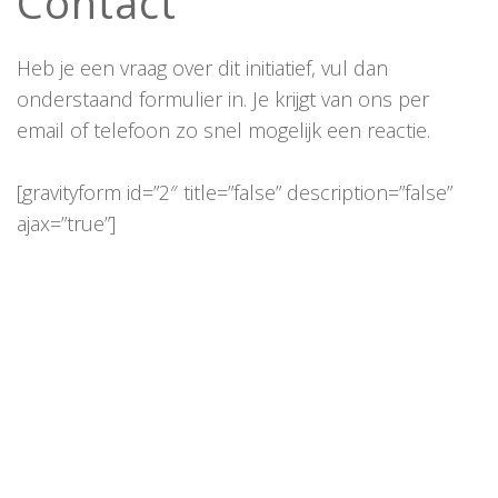
Contact
Heb je een vraag over dit initiatief, vul dan
onderstaand formulier in. Je krijgt van ons per
email of telefoon zo snel mogelijk een reactie.
[gravityform id=”2″ title=”false” description=”false”
ajax=”true”]