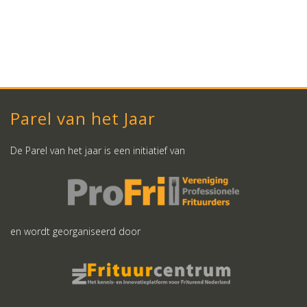
Parel van het Jaar
De Parel van het jaar is een initiatief van
en wordt georganiseerd door