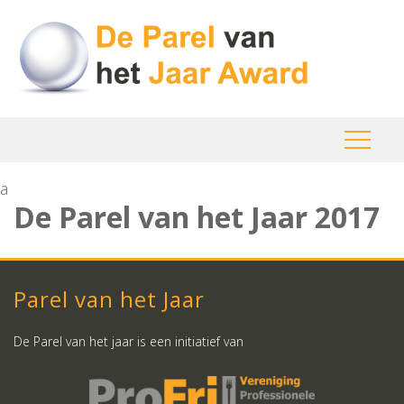
a
De Parel van het Jaar 2017
Parel van het Jaar
De Parel van het jaar is een initiatief van